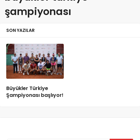
şampiyonası
SON YAZILAR
Büyükler Türkiye
Şampiyonası başlıyor!