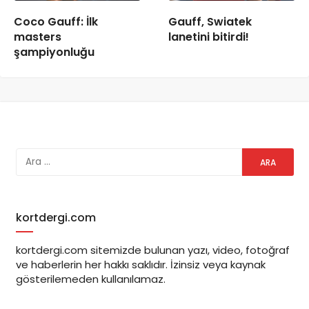
Coco Gauff: İlk
Gauff, Swiatek
masters
lanetini bitirdi!
şampiyonluğu
kortdergi.com
kortdergi.com sitemizde bulunan yazı, video, fotoğraf
ve haberlerin her hakkı saklıdır. İzinsiz veya kaynak
gösterilemeden kullanılamaz.