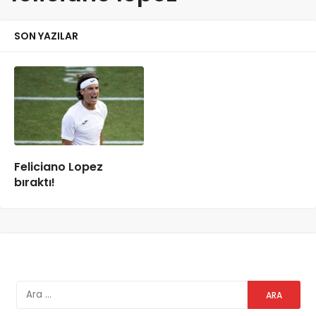
SON YAZILAR
Feliciano Lopez
bıraktı!