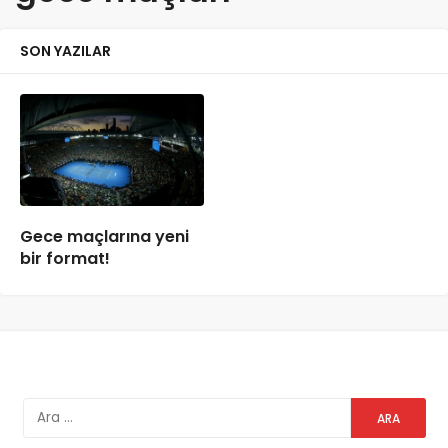
SON YAZILAR
Gece maçlarına yeni
bir format!