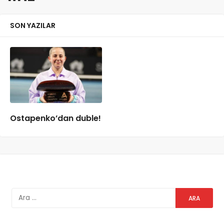
SON YAZILAR
Ostapenko’dan duble!