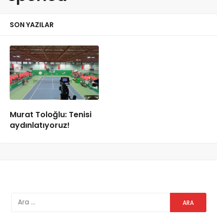
SON YAZILAR
Murat Toloğlu: Tenisi
aydınlatıyoruz!