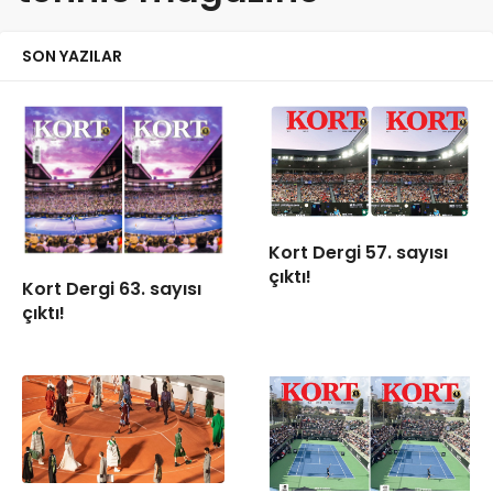
SON YAZILAR
Kort Dergi 57. sayısı
çıktı!
Kort Dergi 63. sayısı
çıktı!