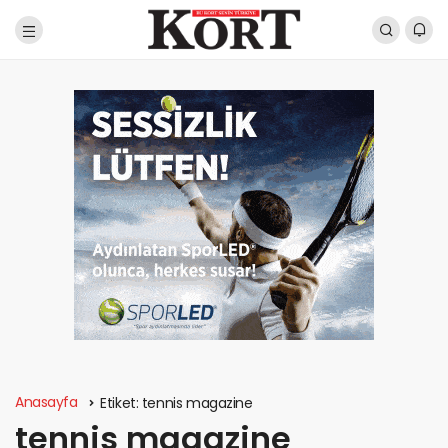
Anasayfa
Etiket:
tennis magazine
tennis magazine