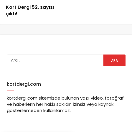
Kort Dergi 52. sayısı
çıktı!
kortdergi.com
kortdergi.com sitemizde bulunan yazı, video, fotoğraf
ve haberlerin her hakkı saklıdır. İzinsiz veya kaynak
gösterilemeden kullanılamaz.