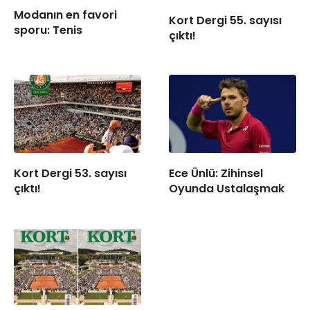
Modanın en favori
Kort Dergi 55. sayısı
sporu: Tenis
çıktı!
Kort Dergi 53. sayısı
Ece Ünlü: Zihinsel
çıktı!
Oyunda Ustalaşmak