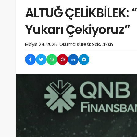
ALTUĞ ÇELİKBİLEK: “
Yukarı Çekiyoruz”
Mayıs 24, 2021
Okuma süresi: 9dk, 42sn