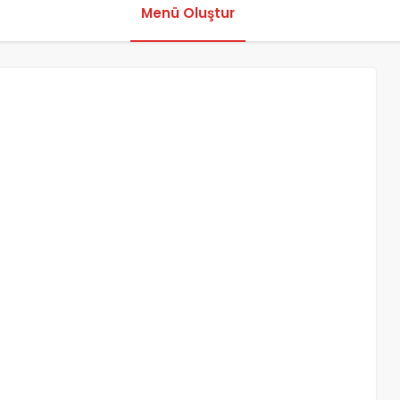
Menü Oluştur