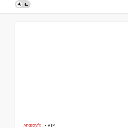
Anasayfa
ATP