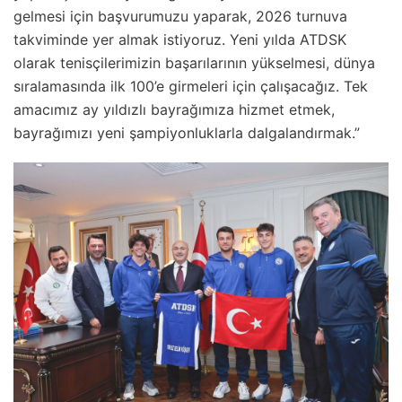
gelmesi için başvurumuzu yaparak, 2026 turnuva
takviminde yer almak istiyoruz. Yeni yılda ATDSK
olarak tenisçilerimizin başarılarının yükselmesi, dünya
sıralamasında ilk 100’e girmeleri için çalışacağız. Tek
amacımız ay yıldızlı bayrağımıza hizmet etmek,
bayrağımızı yeni şampiyonluklarla dalgalandırmak.”