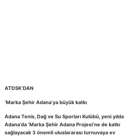
ATDSK’DAN
‘Marka Şehir Adana’ya büyük katkı
Adana Tenis, Dağ ve Su Sporları Kulübü, yeni yılda
Adana’da ‘Marka Şehir Adana Projesi’ne de katkı
sağlayacak 3 önemli uluslararası turnuvaya ev