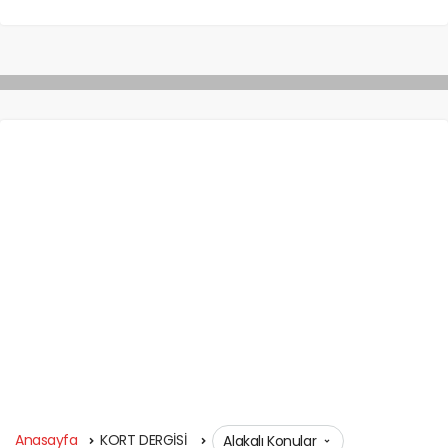
Anasayfa
KORT DERGİSİ
Alakalı Konular