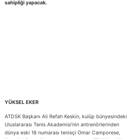
sahipliği yapacak.
YÜKSEL EKER
ATDSK Başkanı Ali Refah Keskin, kulüp bünyesindeki
Uluslararası Tenis Akademisi’nin antrenörlerinden
dünya eski 18 numarası tenisçi Omar Camporese,