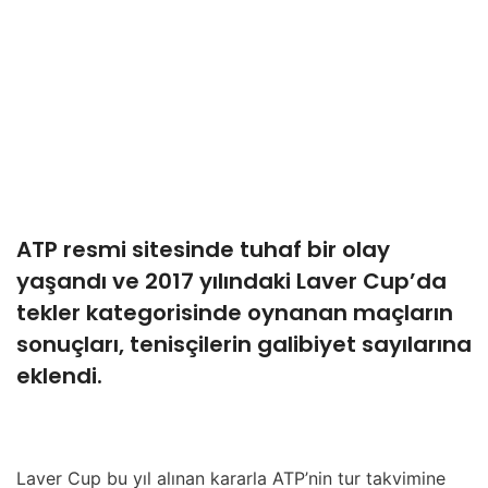
ATP resmi sitesinde tuhaf bir olay
yaşandı ve 2017 yılındaki Laver Cup’da
tekler kategorisinde oynanan maçların
sonuçları, tenisçilerin galibiyet sayılarına
eklendi.
Laver Cup bu yıl alınan kararla ATP’nin tur takvimine