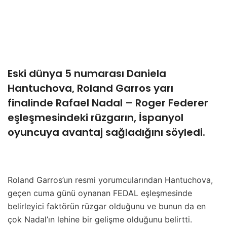
Eski dünya 5 numarası Daniela
Hantuchova, Roland Garros yarı
finalinde Rafael Nadal – Roger Federer
eşleşmesindeki rüzgarın, İspanyol
oyuncuya avantaj sağladığını söyledi.
Roland Garros’un resmi yorumcularından Hantuchova,
geçen cuma günü oynanan FEDAL eşleşmesinde
belirleyici faktörün rüzgar olduğunu ve bunun da en
çok Nadal’ın lehine bir gelişme olduğunu belirtti.