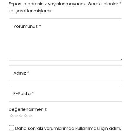
E-posta adresiniz yayınlanmayacak.
Gerekli alanlar
*
ile işaretlenmişlerdir
Yorumunuz
*
Adınız
*
E-Posta
*
Değerlendirmeniz
Daha sonraki yorumlarımda kullanılması için adım,