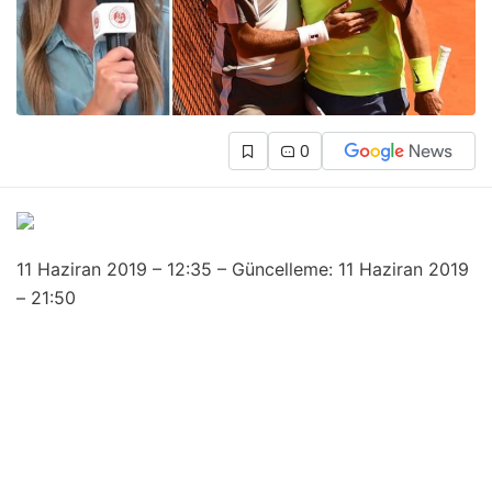
0
11 Haziran 2019 – 12:35 – Güncelleme: 11 Haziran 2019
– 21:50