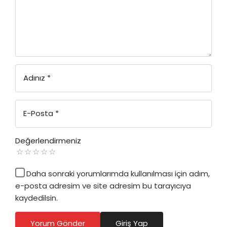
Adınız
*
E-Posta
*
Değerlendirmeniz
Daha sonraki yorumlarımda kullanılması için adım,
e-posta adresim ve site adresim bu tarayıcıya
kaydedilsin.
Yorum Gönder
Giriş Yap