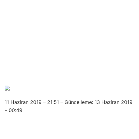
11 Haziran 2019 – 21:51 – Güncelleme: 13 Haziran 2019
– 00:49