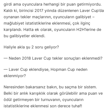
girdi ama oyunculara herhangi bir puan getirmiyordu.
Kaldı ki, birincisi 2017 yılında düzenlenen Laver Cup’da
oynanan tekler maçlarının, oyuncuların galibiyet –
mağlubiyet istatistiklerine eklenmesi, çok ilginç
karşılandı. Hatta ek olarak, oyuncuların H2H’lerine de
bu galibiyetler eklendi.
Haliyle akla şu 2 soru geliyor?
— Neden 2018 Laver Cup tekler sonuçları eklenmedi?
— Laver Cup eklendiyse, Hopman Cup neden
eklenmiyor?
Neresinden bakarsanız bakın, bu saçma bir sistem.
Belki bir anlık karışıklık olarak görülebilir ama puan ve
ödül getirmeyen bir turnuvanın, oyuncuların
istatistiklerine eklenmesi son derece tuhaf!