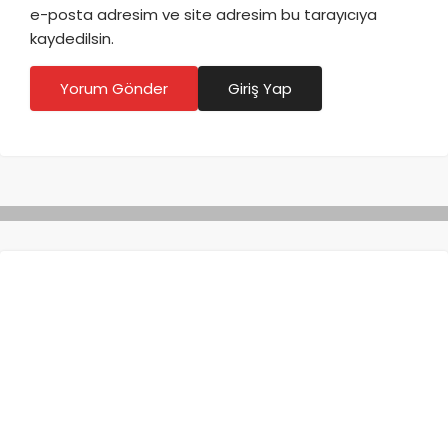
e-posta adresim ve site adresim bu tarayıcıya
kaydedilsin.
Yorum Gönder
Giriş Yap