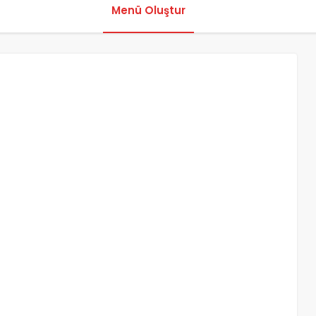
Menü Oluştur