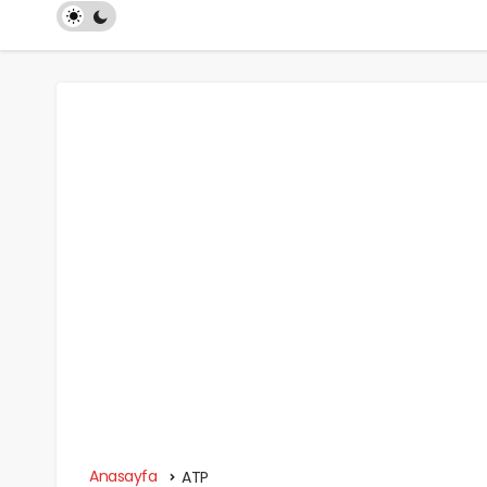
Anasayfa
ATP