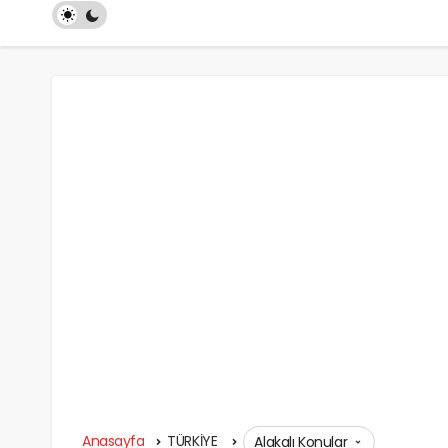
Anasayfa
TÜRKİYE
Alakalı Konular