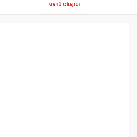
Menü Oluştur