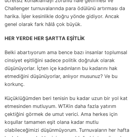
ücretsiz konaklamayı zorunlu hale getirmesi ve
Challenger turnuvalarında para ödülünü artırması da
harika. İşler kesinlikle doğru yönde gidiyor. Ancak
genel olarak fark hâlâ çok büyük.
HER YERDE HER ŞARTTA EŞİTLİK
Belki abartıyorum ama bence bazı insanlar toplumsal
cinsiyet eşitliğini sadece politik doğruluk olarak
düşünüyorlar. İçten içe kadınların bu kadarını hak
etmediğini düşünüyorlar, anlıyor musunuz? Ve bu
korkunç.
Küçüklüğümden beri tenisin bu kadar uzun bir yol kat
etmesinden mutluyum. WTA’in daha fazla yatırım
çektiğini görmek de umut verici. Ama herkes için
koşullar tamamen eşit olana kadar mutlu
olabileceğimizi düşünmüyorum. Turnuvaların her hafta