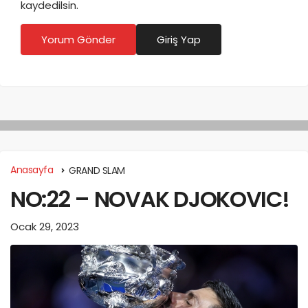
kaydedilsin.
Yorum Gönder
Giriş Yap
Anasayfa
GRAND SLAM
NO:22 – NOVAK DJOKOVIC!
Ocak 29, 2023