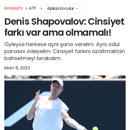
Anasayfa
ATP
Alakalı Konular
Denis Shapovalov: Cinsiyet
farkı var ama olmamalı!
Öyleyse herkese aynı şansı verelim. Aynı ödül
parasını ödeyelim. Cinsiyet farkını azaltmaktan
bahsetmeyi bırakalım.
Mart 8, 2023