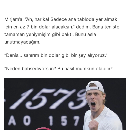
Mirjam’a, “Ah, harika! Sadece ana tabloda yer almak
için en az 7 bin dolar alacaksın.” dedim. Bana teniste
tamamen yeniymişim gibi baktı. Bunu asla
unutmayacağım.
“Denis… sanırım bin dolar gibi bir şey alıyoruz.”
“Neden bahsediyorsun? Bu nasıl mümkün olabilir!”