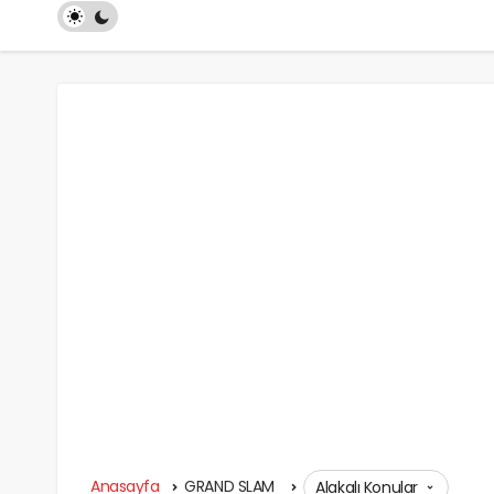
Anasayfa
GRAND SLAM
Alakalı Konular