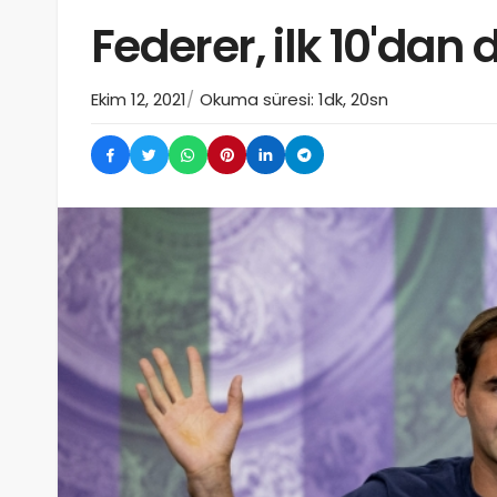
Federer, ilk 10'dan
Ekim 12, 2021
Okuma süresi: 1dk, 20sn