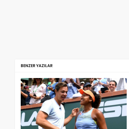
BENZER YAZILAR