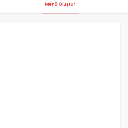
Menü Oluştur