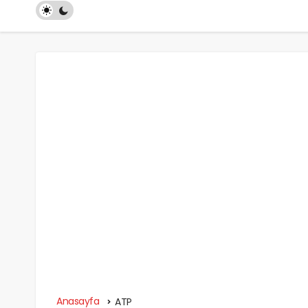
Anasayfa
ATP