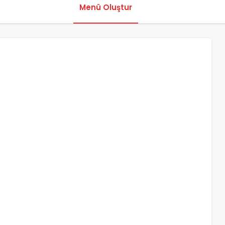
Menü Oluştur