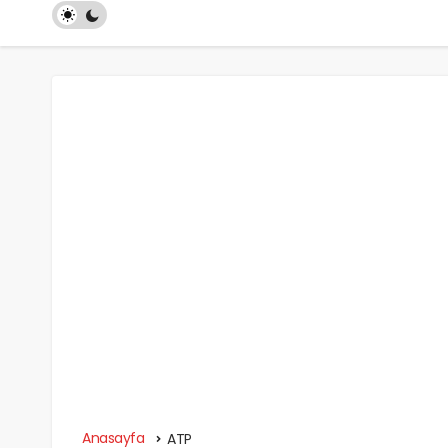
Anasayfa
ATP