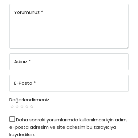
Yorumunuz
*
Adınız
*
E-Posta
*
Değerlendirmeniz
Daha sonraki yorumlarımda kullanılması için adım,
e-posta adresim ve site adresim bu tarayıcıya
kaydedilsin.