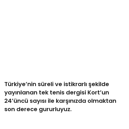
Türkiye’nin süreli ve istikrarlı şekilde
yayınlanan tek tenis dergisi Kort’un
24’üncü sayısı ile karşınızda olmaktan
son derece gururluyuz.