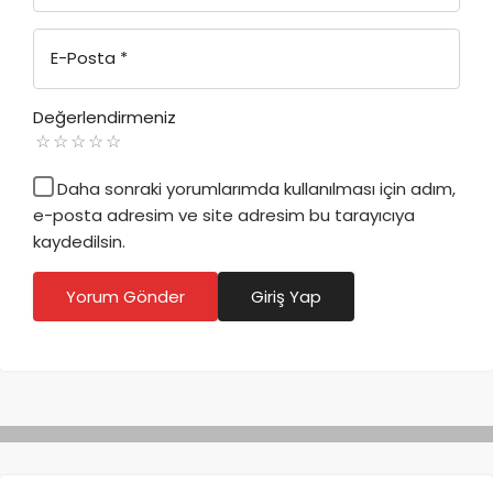
E-Posta
*
Değerlendirmeniz
Daha sonraki yorumlarımda kullanılması için adım,
e-posta adresim ve site adresim bu tarayıcıya
kaydedilsin.
Yorum Gönder
Giriş Yap