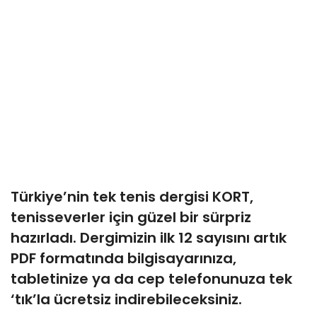
Türkiye’nin tek tenis dergisi KORT,
tenisseverler için güzel bir sürpriz
hazırladı. Dergimizin ilk 12 sayısını artık
PDF formatında bilgisayarınıza,
tabletinize ya da cep telefonunuza tek
‘tık’la ücretsiz indirebileceksiniz.