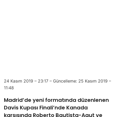
24 Kasım 2019 – 23:17 – Güncelleme: 25 Kasım 2019 –
11:48
Madrid’de yeni formatında düzenlenen
Davis Kupası Finali’nde Kanada
karşısında Roberto Bautista-Agut ve