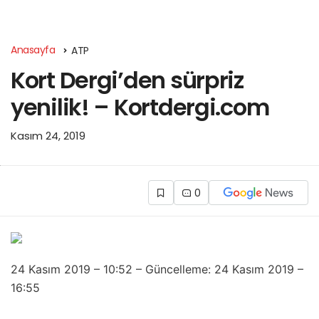
Anasayfa
ATP
Kort Dergi’den sürpriz
yenilik! – Kortdergi.com
Kasım 24, 2019
0
24 Kasım 2019 – 10:52 – Güncelleme: 24 Kasım 2019 –
16:55