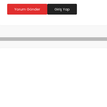
Yorum Gönder
Giriş Yap