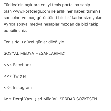
Türkiye’nin açık ara en iyi tenis portalına sahip
olan
www.kortdergi.com
ile anlık her haber, turnuva
sonuçları ve maç görüntüleri bir ‘tık’ kadar size yakın.
Ayrıca sosyal medya hesaplarımızdan da bizi takip
edebilirsiniz.
Tenis dolu güzel günler dileğiyle…
SOSYAL MEDYA HESAPLARIMIZ:
<<< Facebook
<<< Twitter
<<< Instagram
Kort Dergi Yazı İşleri Müdürü: SERDAR SÖZKESEN