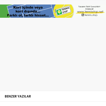
BENZER YAZILAR