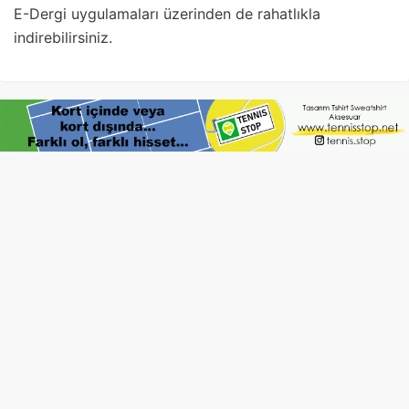
E-Dergi uygulamaları üzerinden de rahatlıkla
indirebilirsiniz.