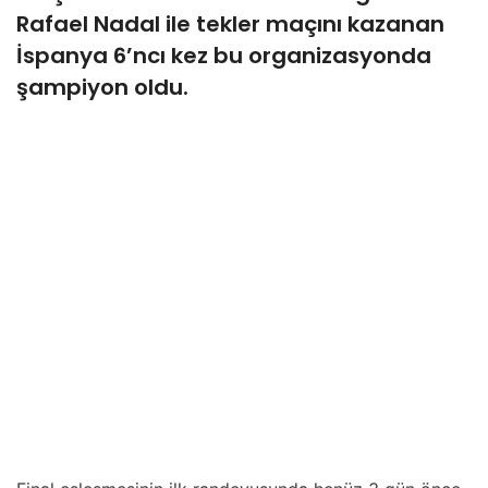
Rafael Nadal ile tekler maçını kazanan
İspanya 6’ncı kez bu organizasyonda
şampiyon oldu.