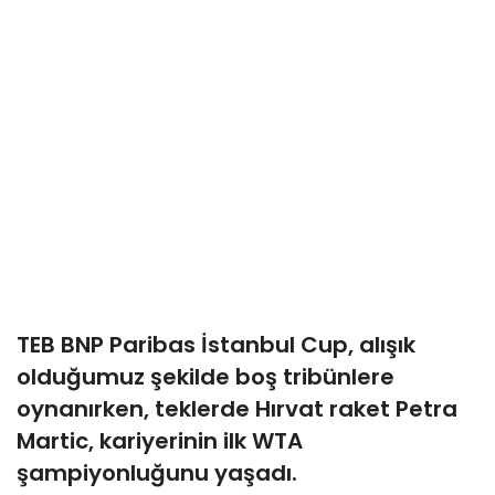
TEB BNP Paribas İstanbul Cup, alışık
olduğumuz şekilde boş tribünlere
oynanırken, teklerde Hırvat raket Petra
Martic, kariyerinin ilk WTA
şampiyonluğunu yaşadı.