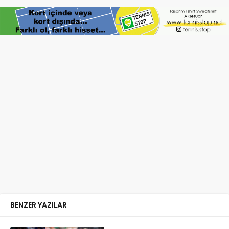
BENZER YAZILAR