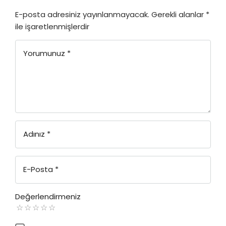
E-posta adresiniz yayınlanmayacak.
Gerekli alanlar
*
ile işaretlenmişlerdir
Yorumunuz
*
Adınız
*
E-Posta
*
Değerlendirmeniz