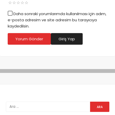
Daha sonraki yorumlarımda kullanılması için adım,
e-posta adresim ve site adresim bu tarayıcıya
kaydedilsin.
Yorum Gönder
Giriş Yap