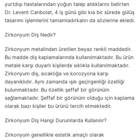
yurtdışı hastalarından yoğun talep aldıklarını belirten
Dr. Levent Canbolat, 4 iş günü gibi kıa bir sürede gülüş
tasarımı işlemlerini tamamladırkalırı da sözlerine ekledi.
Zirkonyum Diş Nedir?
Zirkonyum metalinden üretilen beyaz renkli maddedir.
Bu madde diş kaplamalarında kullanılmaktadır. Bu ürün
metale karşı duyarlı kişilerde sıklıkla kullanılmaktadır.
Zirkonyum diş, sıcaklığa ve korozyona karşı
dayanıklıdır. Aynı zamanda ışık geçirgenliği özelliği
bulunmaktadır. Bu özellik şeffaf bir görünüm
sağlamaktadır. Şeffaf bir görünüm olduğu için kaplama
olarak bazı kişiler bu ürünü tercih etmektedir.
Zirkonyum Diş Hangi Durumlarda Kullanılır?
Zirkonyum genellikle estetik amaçlı olarak