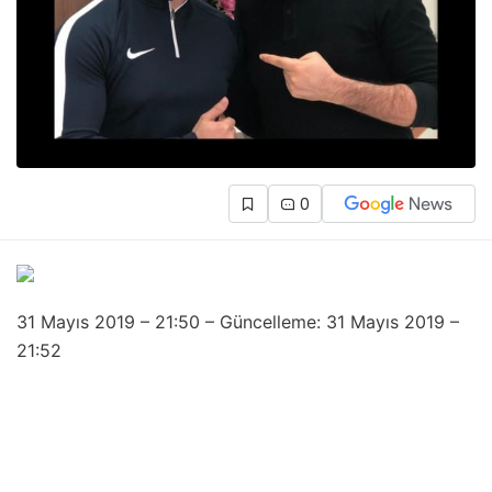
0
31 Mayıs 2019 – 21:50 – Güncelleme: 31 Mayıs 2019 –
21:52