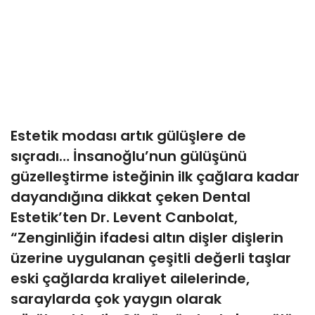
Estetik modası artık gülüşlere de
sıçradı… İnsanoğlu’nun gülüşünü
güzelleştirme isteğinin ilk çağlara kadar
dayandığına dikkat çeken Dental
Estetik’ten Dr. Levent Canbolat,
“Zenginliğin ifadesi altın dişler dişlerin
üzerine uygulanan çeşitli değerli taşlar
eski çağlarda kraliyet ailelerinde,
saraylarda çok yaygın olarak