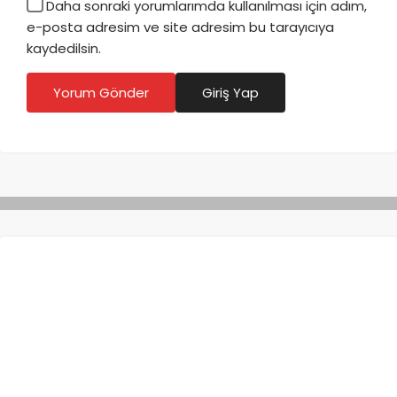
Daha sonraki yorumlarımda kullanılması için adım,
e-posta adresim ve site adresim bu tarayıcıya
kaydedilsin.
Yorum Gönder
Giriş Yap