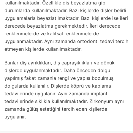
kullanılmaktadır. Özellikle diş beyazlatma gibi
durumlarda kullanılmaktadır. Bazı kişilerde dişler belirli
uygulamalarla beyazlatılmaktadır. Bazı kişilerde ise ileri
derecede beyazlatma gerekmektedir. İleri derecede
renklenmelerde ve kalıtsal renklenmelerde
uygulanmaktadır. Aynı zamanda ortodonti tedavi tercih
etmeyen kişilerde kullanılmaktadır.
Bunlar diş ayrıklıkları, diş çapraşıklıkları ve dönük
dişlerde uygulanmaktadır. Daha önceden dolgu
yapılmış fakat zamanla rengi ve yapısı bozulmuş
dolgularda kullanılır. Dişlerde köprü ve kaplama
tedavilerinde uygulanır. Aynı zamanda implant
tedavilerinde sıklıkla kullanılmaktadır. Zirkonyum aynı
zamanda gülüş estetiğini tercih eden kişilerde
uygulanır.