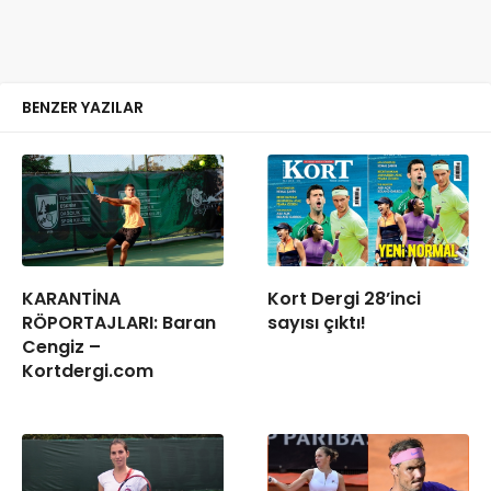
BENZER YAZILAR
KARANTİNA
Kort Dergi 28’inci
RÖPORTAJLARI: Baran
sayısı çıktı!
Cengiz –
Kortdergi.com