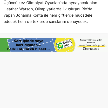
Üçüncü kez Olimpiyat Oyunları’nda oynayacak olan
Heather Watson, Olimpiyatlarda ilk çıkışını Rio’da
yapan Johanna Konta ile hem çiftlerde mücadele
edecek hem de teklerde şanslarını deneyecek.