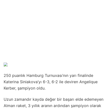
250 puanlık Hamburg Turnuvası’nın yarı finalinde
Katerina Siniakova’yı 6-3, 6-2 ile deviren Angelique
Kerber, şampiyon oldu.
Uzun zamandır kayda değer bir başarı elde edemeyen
Alman raket, 3 yıllık aranın ardından şampiyon olarak