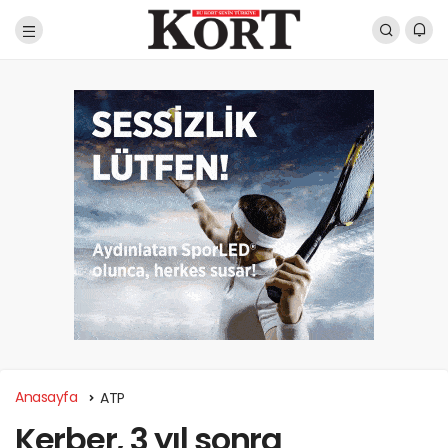
Anasayfa
ATP
Kerber, 3 yıl sonra