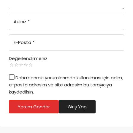
Adınız
*
E-Posta
*
Değerlendirmeniz
Daha sonraki yorumlarımda kullanılması için adım,
e-posta adresim ve site adresim bu tarayıcıya
kaydedilsin.
Yorum Gönder
Giriş Yap