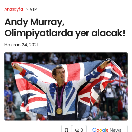
Anasayfa
ATP
Andy Murray,
Olimpiyatlarda yer alacak!
Haziran 24, 2021
0