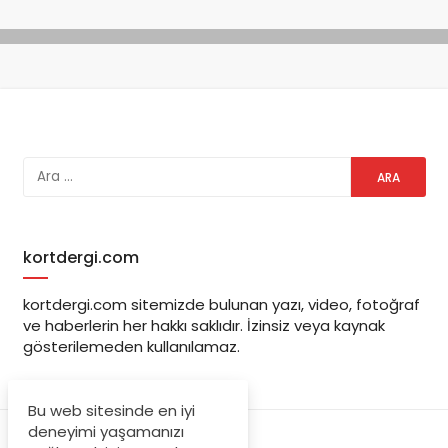
kortdergi.com
kortdergi.com sitemizde bulunan yazı, video, fotoğraf
ve haberlerin her hakkı saklıdır. İzinsiz veya kaynak
gösterilemeden kullanılamaz.
Bu web sitesinde en iyi
deneyimi yaşamanızı