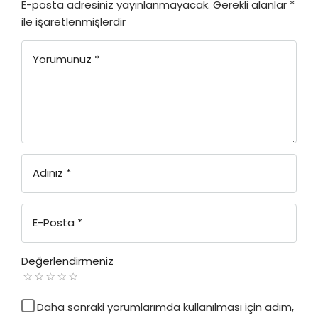
E-posta adresiniz yayınlanmayacak.
Gerekli alanlar
*
ile işaretlenmişlerdir
Yorumunuz
*
Adınız
*
E-Posta
*
Değerlendirmeniz
Daha sonraki yorumlarımda kullanılması için adım,