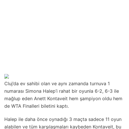
Cluj’da ev sahibi olan ve aynı zamanda turnuva 1
numarası Simona Halep’i rahat bir oyunla 6-2, 6-3 ile
mağlup eden Anett Kontaveit hem şampiyon oldu hem
de WTA Finalleri biletini kaptı.
Halep ile daha önce oynadığı 3 maçta sadece 11 oyun
alabilen ve tüm karşılaşmaları kaybeden Kontaveit, bu