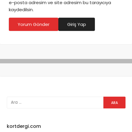
e-posta adresim ve site adresim bu tarayıcıya
kaydedilsin.
Yorum Gönder
Giriş Yap
kortdergi.com