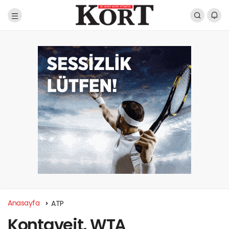
Anasayfa
ATP
Kontaveit, WTA