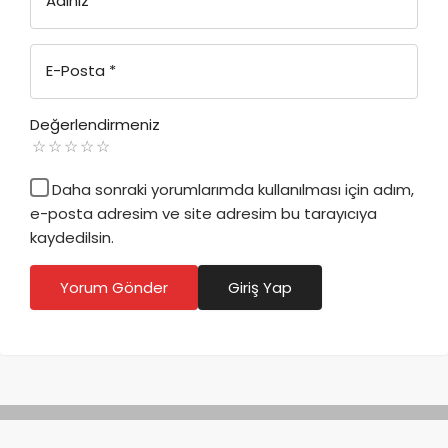
Adınız
*
E-Posta
*
Değerlendirmeniz
Daha sonraki yorumlarımda kullanılması için adım,
e-posta adresim ve site adresim bu tarayıcıya
kaydedilsin.
Yorum Gönder
Giriş Yap