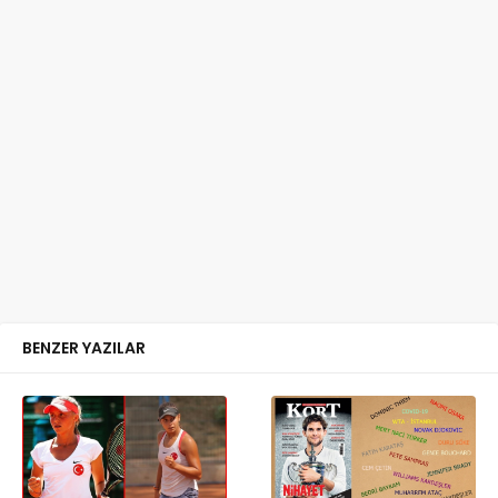
BENZER YAZILAR