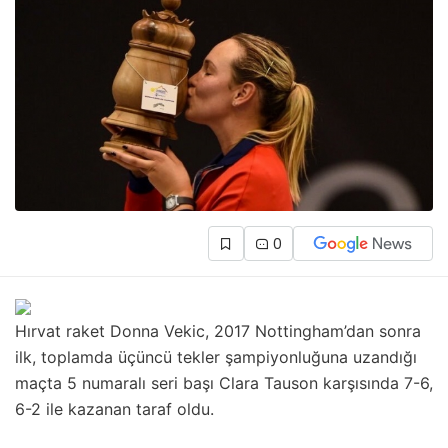
0
Hırvat raket Donna Vekic, 2017 Nottingham’dan sonra
ilk, toplamda üçüncü tekler şampiyonluğuna uzandığı
maçta 5 numaralı seri başı Clara Tauson karşısında 7-6,
6-2 ile kazanan taraf oldu.