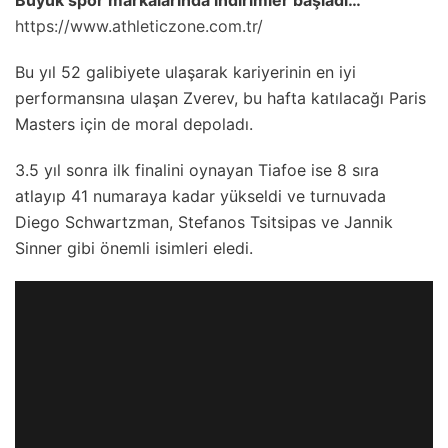
https://www.athleticzone.com.tr/
Bu yıl 52 galibiyete ulaşarak kariyerinin en iyi
performansına ulaşan Zverev, bu hafta katılacağı Paris
Masters için de moral depoladı.
3.5 yıl sonra ilk finalini oynayan Tiafoe ise 8 sıra
atlayıp 41 numaraya kadar yükseldi ve turnuvada
Diego Schwartzman, Stefanos Tsitsipas ve Jannik
Sinner gibi önemli isimleri eledi.