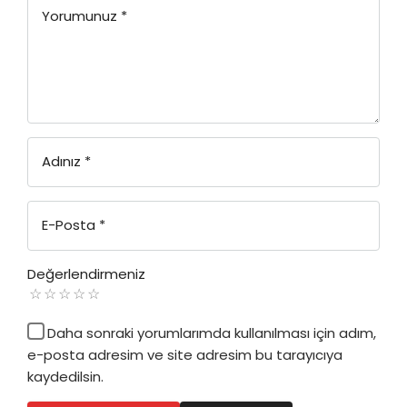
Yorumunuz
*
Adınız
*
E-Posta
*
Değerlendirmeniz
Daha sonraki yorumlarımda kullanılması için adım,
e-posta adresim ve site adresim bu tarayıcıya
kaydedilsin.