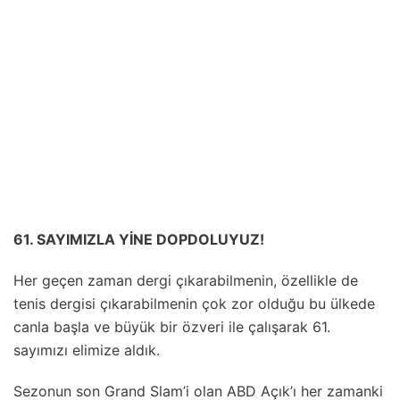
61. SAYIMIZLA YİNE DOPDOLUYUZ!
Her geçen zaman dergi çıkarabilmenin, özellikle de
tenis dergisi çıkarabilmenin çok zor olduğu bu ülkede
canla başla ve büyük bir özveri ile çalışarak 61.
sayımızı elimize aldık.
Sezonun son Grand Slam’i olan ABD Açık’ı her zamanki