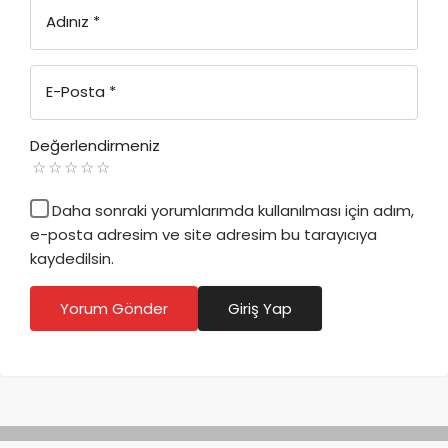
Adınız
*
E-Posta
*
Değerlendirmeniz
Daha sonraki yorumlarımda kullanılması için adım,
e-posta adresim ve site adresim bu tarayıcıya
kaydedilsin.
Yorum Gönder
Giriş Yap