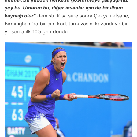
şey bu. Umarım bu, diğer insanlar için de bir ilham
kaynağı olur”
demişti. Kısa süre sonra Çekyalı efsane,
Birmingham’da bir çim kort turnuvasını kazandı ve bir
yıl sonra ilk 10’a geri döndü.