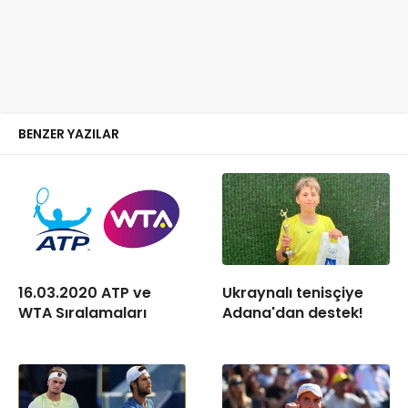
BENZER YAZILAR
16.03.2020 ATP ve
Ukraynalı tenisçiye
WTA Sıralamaları
Adana'dan destek!