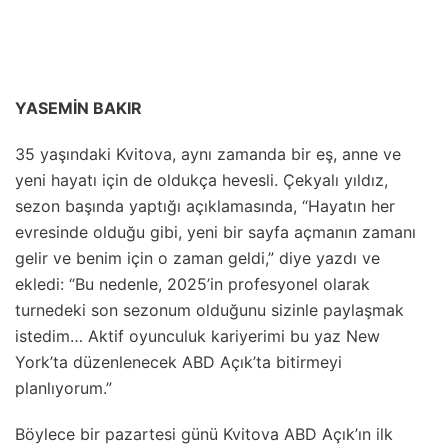
YASEMİN BAKIR
35 yaşındaki Kvitova, aynı zamanda bir eş, anne ve
yeni hayatı için de oldukça hevesli. Çekyalı yıldız,
sezon başında yaptığı açıklamasında, “Hayatın her
evresinde olduğu gibi, yeni bir sayfa açmanın zamanı
gelir ve benim için o zaman geldi,” diye yazdı ve
ekledi: “Bu nedenle, 2025’in profesyonel olarak
turnedeki son sezonum olduğunu sizinle paylaşmak
istedim… Aktif oyunculuk kariyerimi bu yaz New
York’ta düzenlenecek ABD Açık’ta bitirmeyi
planlıyorum.”
Böylece bir pazartesi günü Kvitova ABD Açık’ın ilk