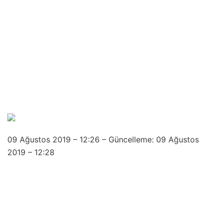
09 Ağustos 2019 – 12:26 – Güncelleme: 09 Ağustos
2019 – 12:28