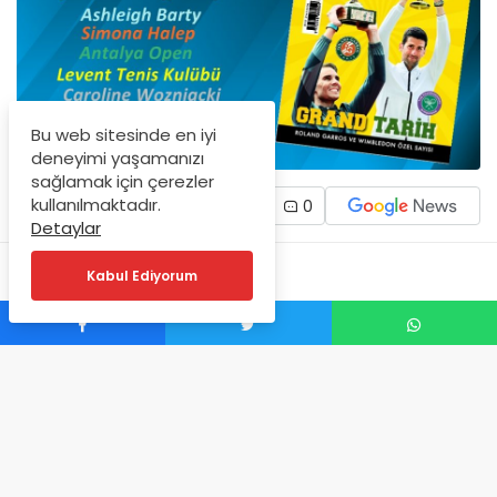
Bu web sitesinde en iyi
deneyimi yaşamanızı
sağlamak için çerezler
kullanılmaktadır.
0
Detaylar
Kabul Ediyorum