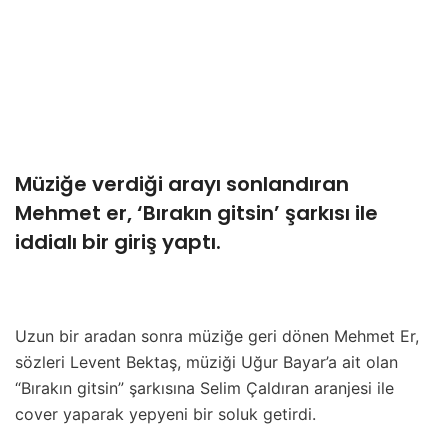
Müziğe verdiği arayı sonlandıran
Mehmet er, ‘Bırakın gitsin’ şarkısı ile
iddialı bir giriş yaptı.
Uzun bir aradan sonra müziğe geri dönen Mehmet Er,
sözleri Levent Bektaş, müziği Uğur Bayar’a ait olan
“Bırakın gitsin” şarkısına Selim Çaldıran aranjesi ile
cover yaparak yepyeni bir soluk getirdi.