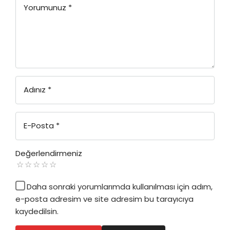
Yorumunuz
*
Adınız
*
E-Posta
*
Değerlendirmeniz
Daha sonraki yorumlarımda kullanılması için adım,
e-posta adresim ve site adresim bu tarayıcıya
kaydedilsin.