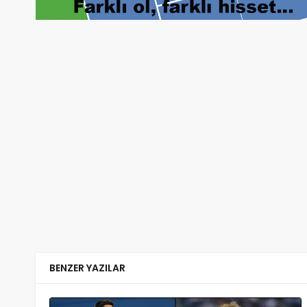
BENZER YAZILAR