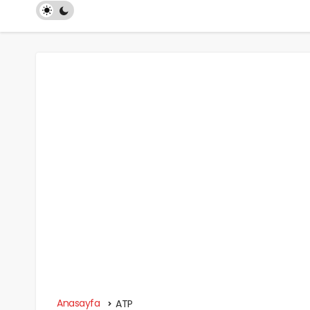
Anasayfa
ATP