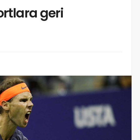
tlara geri