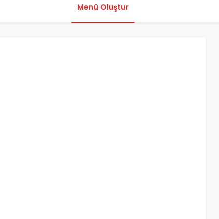
Menü Oluştur