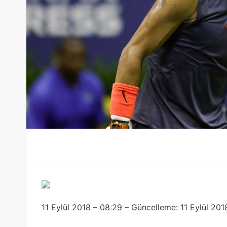
11 Eylül 2018 – 08:29 – Güncelleme: 11 Eylül 201