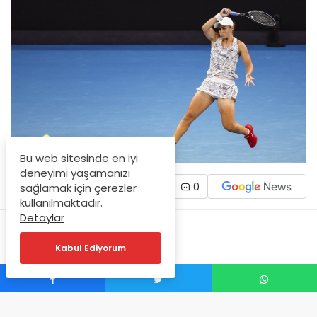
Bu web sitesinde en iyi
deneyimi yaşamanızı
0
sağlamak için çerezler
kullanılmaktadır.
Detaylar
Kabul Ediyorum