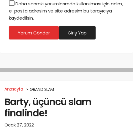
Daha sonraki yorumlarımda kullanılması için adım,
e-posta adresim ve site adresim bu tarayıcıya
kaydedilsin.
Yorum Gönder
Giriş Yap
Anasayfa
GRAND SLAM
Barty, üçüncü slam
finalinde!
Ocak 27, 2022