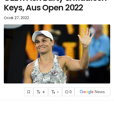
Keys, Aus Open 2022
Ocak 27, 2022
+
-
0