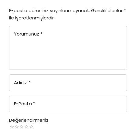
E-posta adresiniz yayınlanmayacak.
Gerekli alanlar
*
ile işaretlenmişlerdir
Yorumunuz
*
Adınız
*
E-Posta
*
Değerlendirmeniz