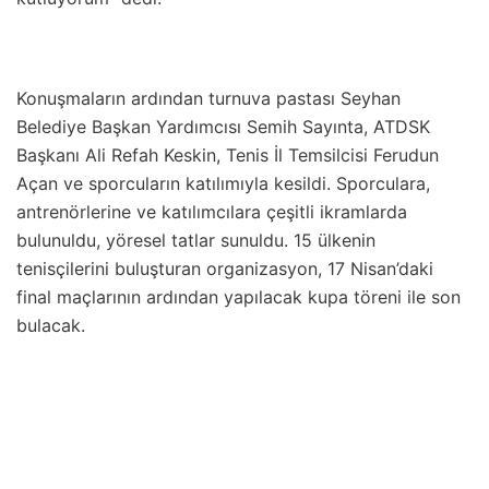
Konuşmaların ardından turnuva pastası Seyhan
Belediye Başkan Yardımcısı Semih Sayınta, ATDSK
Başkanı Ali Refah Keskin, Tenis İl Temsilcisi Ferudun
Açan ve sporcuların katılımıyla kesildi. Sporculara,
antrenörlerine ve katılımcılara çeşitli ikramlarda
bulunuldu, yöresel tatlar sunuldu. 15 ülkenin
tenisçilerini buluşturan organizasyon, 17 Nisan’daki
final maçlarının ardından yapılacak kupa töreni ile son
bulacak.