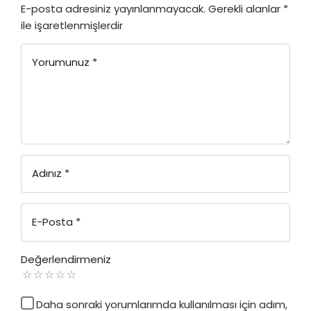
E-posta adresiniz yayınlanmayacak.
Gerekli alanlar
*
ile işaretlenmişlerdir
Yorumunuz
*
Adınız
*
E-Posta
*
Değerlendirmeniz
Daha sonraki yorumlarımda kullanılması için adım,