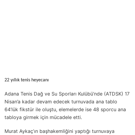
22 yıllık tenis heyecanı
Adana Tenis Dağ ve Su Sporları Kulübü’nde (ATDSK) 17
Nisan’a kadar devam edecek turnuvada ana tablo
64’lük fikstür ile oluştu, elemelerde ise 48 sporcu ana
tabloya girmek için mücadele etti.
Murat Aykaç’ın başhakemliğini yaptığı turnuvaya