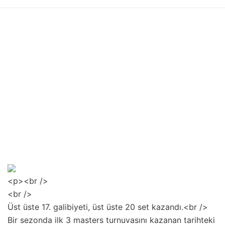
<p><br />
<br />
Üst üste 17. galibiyeti, üst üste 20 set kazandı.<br />
Bir sezonda ilk 3 masters turnuvasını kazanan tarihteki