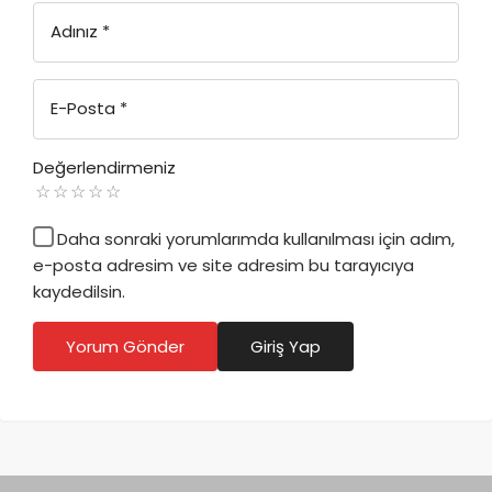
Adınız
*
E-Posta
*
Değerlendirmeniz
Daha sonraki yorumlarımda kullanılması için adım,
e-posta adresim ve site adresim bu tarayıcıya
kaydedilsin.
Yorum Gönder
Giriş Yap