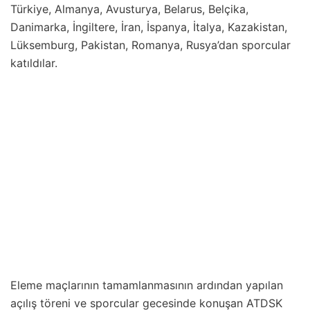
Türkiye, Almanya, Avusturya, Belarus, Belçika,
Danimarka, İngiltere, İran, İspanya, İtalya, Kazakistan,
Lüksemburg, Pakistan, Romanya, Rusya’dan sporcular
katıldılar.
Eleme maçlarının tamamlanmasının ardından yapılan
açılış töreni ve sporcular gecesinde konuşan ATDSK