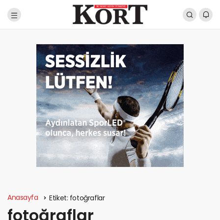
Anasayfa
Etiket:
fotoğraflar
fotoğraflar