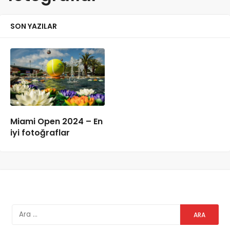
SON YAZILAR
Miami Open 2024 – En
iyi fotoğraflar