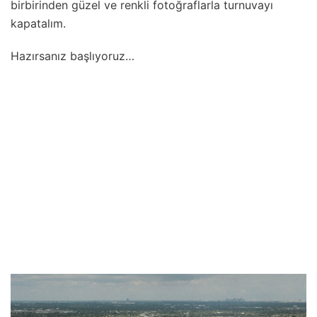
birbirinden güzel ve renkli fotoğraflarla turnuvayı
kapatalım.
Hazırsanız başlıyoruz…