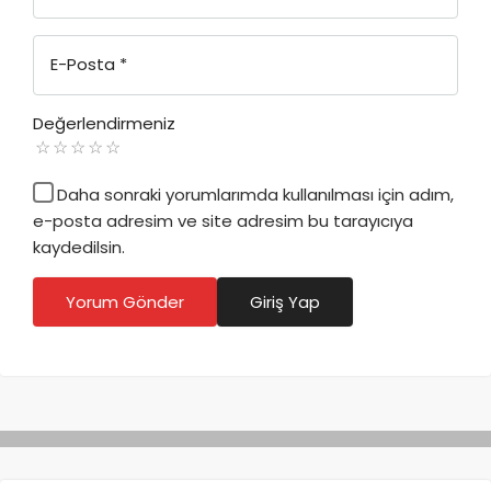
E-Posta
*
Değerlendirmeniz
Daha sonraki yorumlarımda kullanılması için adım,
e-posta adresim ve site adresim bu tarayıcıya
kaydedilsin.
Yorum Gönder
Giriş Yap