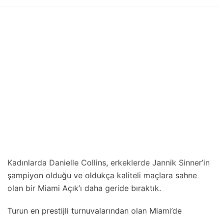
Kadınlarda Danielle Collins
,
erkeklerde Jannik Sinner’in
şampiyon olduğu ve oldukça kaliteli maçlara sahne
olan bir Miami Açık’ı daha geride bıraktık.
Turun en prestijli turnuvalarından olan Miami’de