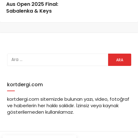
Aus Open 2025 Final:
Sabalenka & Keys
kortdergi.com
kortdergi.com sitemizde bulunan yazı, video, fotoğraf
ve haberlerin her hakkı saklıdır. İzinsiz veya kaynak
gösterilemeden kullanılamaz.