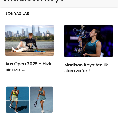
SON YAZILAR
Aus Open 2025 – Hızlı
Madison Keys’ten ilk
bir özet…
slam zaferi!