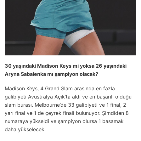
30 yaşındaki Madison Keys mi yoksa 26 yaşındaki
Aryna Sabalenka mı şampiyon olacak?
Madison Keys, 4 Grand Slam arasında en fazla
galibiyeti Avustralya Açık’ta aldı ve en başarılı olduğu
slam burası. Melbourne’de 33 galibiyeti ve 1 final, 2
yarı final ve 1 de çeyrek finali bulunuyor. Şimdiden 8
numaraya yükseldi ve şampiyon olursa 1 basamak
daha yükselecek.