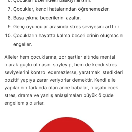
Çocuklar üzerindeki baskıyı arttırır.
Çocuklar, kendi hatalarından öğrenemezler.
Başa çıkma becerilerini azaltır.
Genç oyuncular arasında stres seviyesini arttırır.
Çocukların hayatta kalma becerilerinin oluşmasını
engeller.
Aileler hem çocuklarına, zor şartlar altında mental
olarak güçlü olmasını söyleyip, hem de kendi stres
seviyelerini kontrol edemezlerse, yaratmak istedikleri
pozitif yapıya zarar veriyorlar demektir. Kendi aile
yapılarının farkında olan anne babalar, oluşabilecek
stres, drama ve yanlış anlaşılmaları büyük ölçüde
engellemiş olurlar.