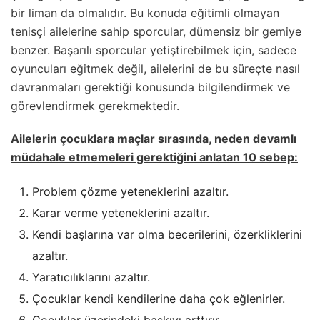
bir liman da olmalıdır. Bu konuda eğitimli olmayan
tenisçi ailelerine sahip sporcular, dümensiz bir gemiye
benzer. Başarılı sporcular yetiştirebilmek için, sadece
oyuncuları eğitmek değil, ailelerini de bu süreçte nasıl
davranmaları gerektiği konusunda bilgilendirmek ve
görevlendirmek gerekmektedir.
Ailelerin çocuklara maçlar sırasında, neden devamlı
müdahale etmemeleri gerektiğini anlatan 10 sebep:
Problem çözme yeteneklerini azaltır.
Karar verme yeteneklerini azaltır.
Kendi başlarına var olma becerilerini, özerkliklerini
azaltır.
Yaratıcılıklarını azaltır.
Çocuklar kendi kendilerine daha çok eğlenirler.