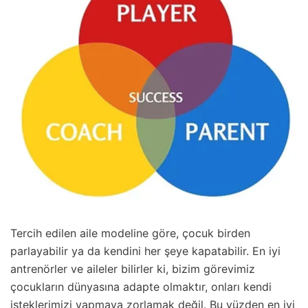
Tercih edilen aile modeline göre, çocuk birden
parlayabilir ya da kendini her şeye kapatabilir. En iyi
antrenörler ve aileler bilirler ki, bizim görevimiz
çocukların dünyasına adapte olmaktır, onları kendi
isteklerimizi yapmaya zorlamak değil. Bu yüzden en iyi