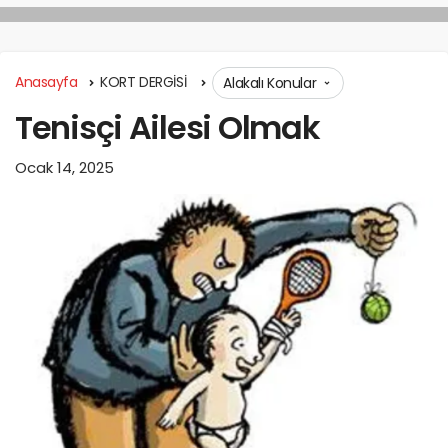
Anasayfa
KORT DERGİSİ
Alakalı Konular
Tenisçi Ailesi Olmak
Ocak 14, 2025