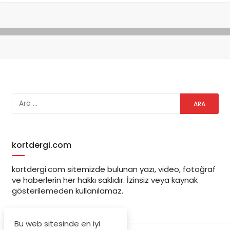
kortdergi.com
kortdergi.com sitemizde bulunan yazı, video, fotoğraf
ve haberlerin her hakkı saklıdır. İzinsiz veya kaynak
gösterilemeden kullanılamaz.
Bu web sitesinde en iyi