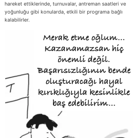
hareket ettiklerinde, turnuvalar, antreman saatleri ve
yoğunluğu gibi konularda, etkili bir programa bağlı
kalabilirler.