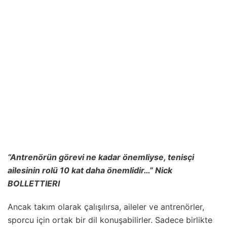
“Antrenörün görevi ne kadar önemliyse, tenisçi
ailesinin rolü 10 kat daha önemlidir…”
Nick
BOLLETTIERI
Ancak takım olarak çalışılırsa, aileler ve antrenörler,
sporcu için ortak bir dil konuşabilirler. Sadece birlikte