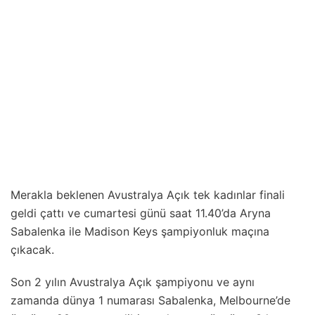
Merakla beklenen Avustralya Açık tek kadınlar finali
geldi çattı ve cumartesi günü saat 11.40’da Aryna
Sabalenka ile Madison Keys şampiyonluk maçına
çıkacak.
Son 2 yılın Avustralya Açık şampiyonu ve aynı
zamanda dünya 1 numarası Sabalenka, Melbourne’de