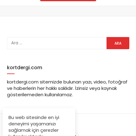
kortdergi.com
kortdergi.com sitemizde bulunan yazı, video, fotoğraf
ve haberlerin her hakkı saklıdır. İzinsiz veya kaynak
gösterilemeden kullanılamaz.
Bu web sitesinde en iyi
deneyimi yaşamanızı
sağlamak için çerezler