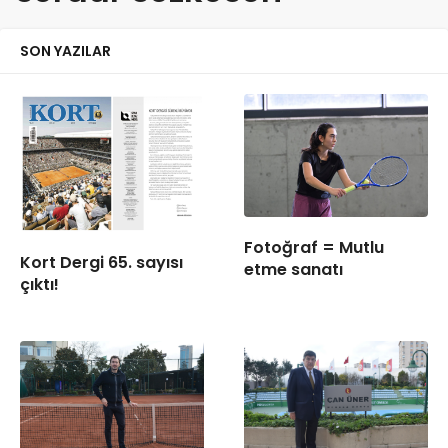
SON YAZILAR
Fotoğraf = Mutlu
Kort Dergi 65. sayısı
etme sanatı
çıktı!