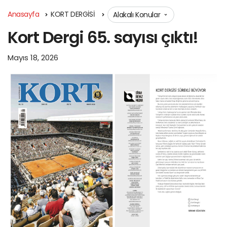
Anasayfa
KORT DERGİSİ
Alakalı Konular
Kort Dergi 65. sayısı çıktı!
Mayıs 18, 2026