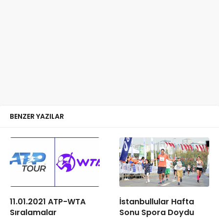
BENZER YAZILAR
11.01.2021 ATP-WTA
İstanbullular Hafta
Sıralamalar
Sonu Spora Doydu