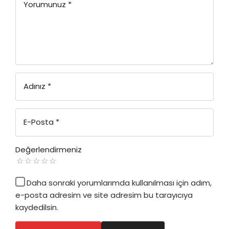
Yorumunuz
*
Adınız
*
E-Posta
*
Değerlendirmeniz
Daha sonraki yorumlarımda kullanılması için adım,
e-posta adresim ve site adresim bu tarayıcıya
kaydedilsin.