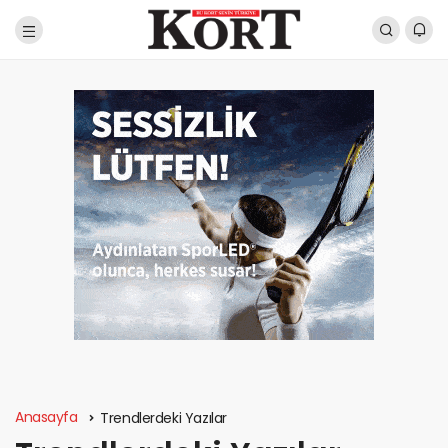
Anasayfa
Trendlerdeki Yazılar