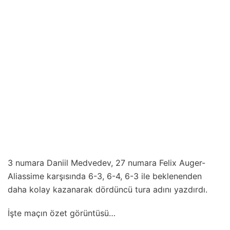
3 numara Daniil Medvedev, 27 numara Felix Auger-
Aliassime karşısında 6-3, 6-4, 6-3 ile beklenenden
daha kolay kazanarak dördüncü tura adını yazdırdı.
İşte maçın özet görüntüsü…