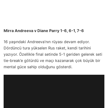
Mirra Andreeva v Diane Parry 1-6, 6-1, 7-6
16 yaşındaki Andreeva’nın rüyası devam ediyor.
Dördüncü tura yükselen Rus raket, kendi tarihini
yazıyor. Özellikle final setinde 5-1 geriden gelerek seti
tie-break’e götürdü ve maçı kazanarak çok büyük bir
mental güce sahip olduğunu gösterdi.