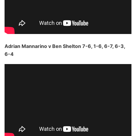
Adrian Mannarino v Ben Shelton 7-6, 1-6, 6-7, 6-3,
6-4