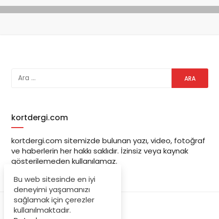
kortdergi.com
kortdergi.com sitemizde bulunan yazı, video, fotoğraf
ve haberlerin her hakkı saklıdır. İzinsiz veya kaynak
gösterilemeden kullanılamaz.
Bu web sitesinde en iyi
deneyimi yaşamanızı
sağlamak için çerezler
kullanılmaktadır.