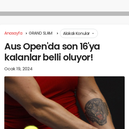
Anasayfa
GRAND SLAM
Alakalı Konular
Aus Open'da son 16'ya
kalanlar belli oluyor!
Ocak 19, 2024