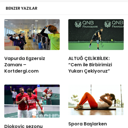
BENZER YAZILAR
Vapurda Egzersiz
ALTUĞ ÇELİKBİLEK:
Zamanı –
“Cem ile Birbirimizi
Kortdergi.com
Yukarı Çekiyoruz”
Spora Başlarken
Djokovic sezonu