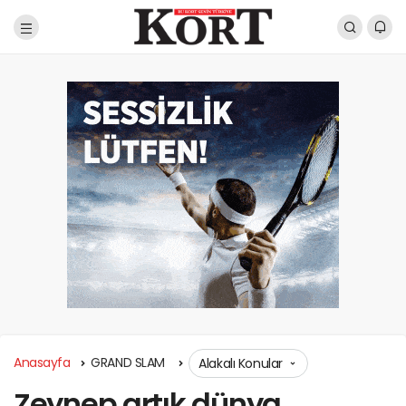
Anasayfa
GRAND SLAM
Alakalı Konular
Zeynep artık dünya