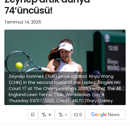
74’üncüsü!
Temmuz 14, 2025
Zeynep Sonmez (TUR) plays against Xinyu Wang
(CHN) in the second round of the Ladies' Singles on
Court 17 at The Championships 2025. Held at The All
England Lawn Tennis Club, Wimbledon. Day 4
Thursday 03/07/2025. Credit: AELTC/Gary Oakley.
+
-
0