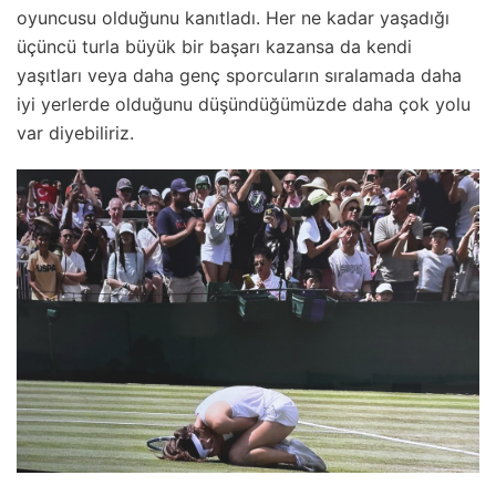
oyuncusu olduğunu kanıtladı. Her ne kadar yaşadığı
üçüncü turla büyük bir başarı kazansa da kendi
yaşıtları veya daha genç sporcuların sıralamada daha
iyi yerlerde olduğunu düşündüğümüzde daha çok yolu
var diyebiliriz.