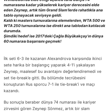
numarasına kadar yükselerek kariyer derecesini elde
eden Zeynep, artık tüm Grand Slam’lerde rahatlıkla ana
tablo oynayacak seviyeye geldi.
Kaldı ki masters turnuvalarına elemelerden, WTA 500 ve
WTA 250 turnuvalarına ise direkt ana tablodan katılacak
durumda.
Şimdiki hedef ise 2017’deki Çağla Büyükakçay’ın dünya
60 numarası başarısını geçmek!
İlk seti 6-3 ile kazanan Alexandrova karşısında ikinci
sete harika bir başlangıç yaparak 4-1’i yakalayan
Zeynep, maalesef bu avantajını değerlendiremedi ve
set tie-break’e gitti. Bu bölümde tecrübesini
konuşturan Rus sporcu 7-1 ile tie-break’i ve maçı
kazandı.
Bu sonuçla beraber dünya 74 numarası ile kariyer
zirvesini gören Zeynep Sönmez, artık bir slam