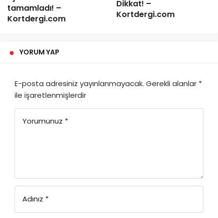
Dikkat! –
tamamladı! –
Kortdergi.com
Kortdergi.com
YORUM YAP
E-posta adresiniz yayınlanmayacak.
Gerekli alanlar
*
ile işaretlenmişlerdir
Yorumunuz
*
Adınız
*