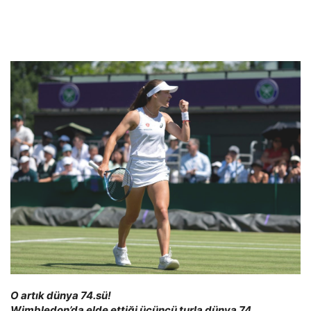
O artık dünya 74.sü!
Wimbledon’da elde ettiği üçüncü turla dünya 74