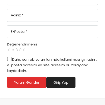
Adınız
*
E-Posta
*
Değerlendirmeniz
Daha sonraki yorumlarımda kullanılması için adım,
e-posta adresim ve site adresim bu tarayıcıya
kaydedilsin.
Yorum Gönder
Giriş Yap