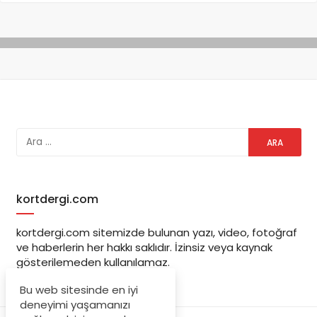
kortdergi.com
kortdergi.com sitemizde bulunan yazı, video, fotoğraf
ve haberlerin her hakkı saklıdır. İzinsiz veya kaynak
gösterilemeden kullanılamaz.
Bu web sitesinde en iyi
deneyimi yaşamanızı