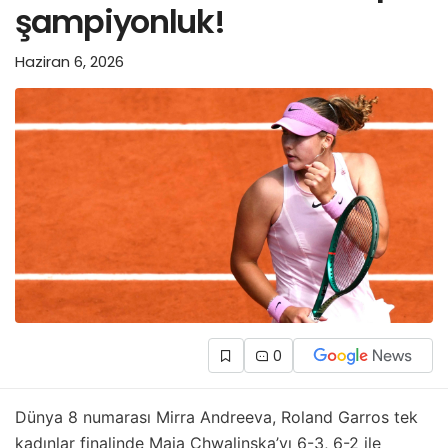
şampiyonluk!
Haziran 6, 2026
0
Dünya 8 numarası Mirra Andreeva, Roland Garros tek
kadınlar finalinde Maja Chwalinska’yı 6-3, 6-2 ile