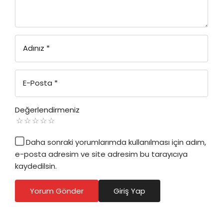
Adınız
*
E-Posta
*
Değerlendirmeniz
Daha sonraki yorumlarımda kullanılması için adım,
e-posta adresim ve site adresim bu tarayıcıya
kaydedilsin.
Yorum Gönder
Giriş Yap