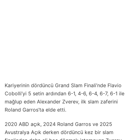
Kariyerinin dördüncü Grand Slam Finali’nde Flavio
Cobolli’yi 5 setin ardından 6-1, 4-6, 6-4, 6-7, 6-1 ile
mağlup eden Alexander Zverev, ilk slam zaferini
Roland Garros’ta elde etti.
2020 ABD açık, 2024 Roland Garros ve 2025
Avustralya Açık derken dördüncü kez bir slam