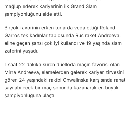
mağlup ederek kariyerinin ilk Grand Slam
şampiyonluğunu elde etti.
Birçok favorinin erken turlarda veda ettiği Roland
Garros tek kadınlar tablosunda Rus raket Andreeva,
eline geçen şansı çok iyi kullandı ve 19 yaşında slam
zaferini yaşadı.
1 saat 22 dakika süren düelloda maçın favorisi olan
Mirra Andreeva, elemelerden gelerek kariyer zirvesini
gören 24 yaşındaki rakibi Chwalinska karşısında rahat
sayılabilecek bir maç sonunda kazanarak en büyük
şampiyonluğuna ulaştı.