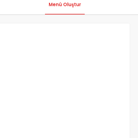
Menü Oluştur