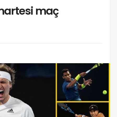
martesi maç