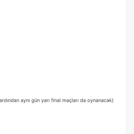
ardından aynı gün yarı final maçları da oynanacak)