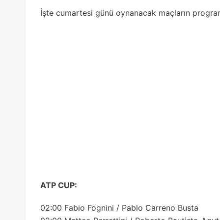
İşte cumartesi günü oynanacak maçların progra
ATP CUP:
02:00 Fabio Fognini / Pablo Carreno Busta