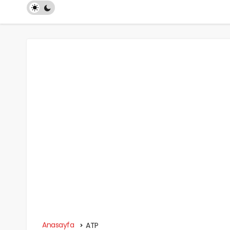
Anasayfa
ATP