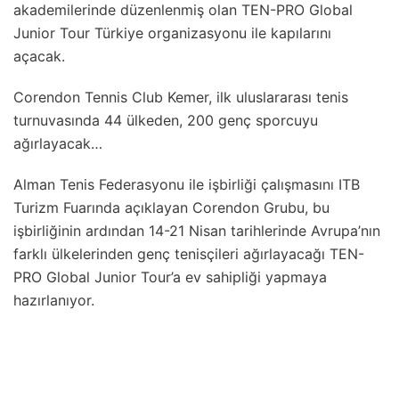
akademilerinde düzenlenmiş olan TEN-PRO Global
Junior Tour Türkiye organizasyonu ile kapılarını
açacak.
Corendon Tennis Club Kemer, ilk uluslararası tenis
turnuvasında 44 ülkeden, 200 genç sporcuyu
ağırlayacak…
Alman Tenis Federasyonu ile işbirliği çalışmasını ITB
Turizm Fuarında açıklayan Corendon Grubu, bu
işbirliğinin ardından 14-21 Nisan tarihlerinde Avrupa’nın
farklı ülkelerinden genç tenisçileri ağırlayacağı TEN-
PRO Global Junior Tour’a ev sahipliği yapmaya
hazırlanıyor.