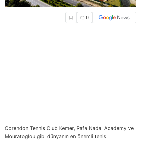
0
Corendon Tennis Club Kemer, Rafa Nadal Academy ve
Mouratoglou gibi dünyanın en önemli tenis