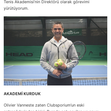
Tenis Akademisi’nin Direktörü olarak görevimi
yürütüyorum.
AKADEMİ KURDUK
Olivier Vanneste zaten Clubsporium’un eski