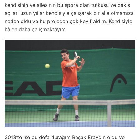
kendisinin ve ailesinin bu spora olan tutkusu ve bakış
açıları uzun yıllar kendisiyle çalışarak bir aile olmamıza
neden oldu ve bu projeden çok keyif aldım. Kendisiyle
hâlen daha çalışmaktayım.
2013’te ise bu defa durağım Başak Eraydın oldu ve