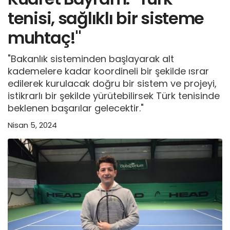
tenisi, sağlıklı bir sisteme
muhtaç!"
"Bakanlık sisteminden başlayarak alt
kademelere kadar koordineli bir şekilde ısrar
edilerek kurulacak doğru bir sistem ve projeyi,
istikrarlı bir şekilde yürütebilirsek Türk tenisinde
beklenen başarılar gelecektir."
Nisan 5, 2024