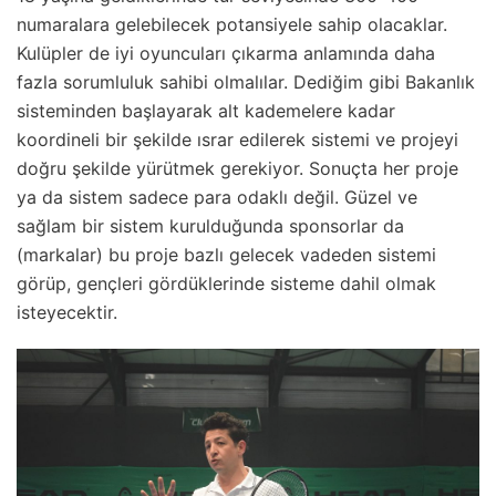
numaralara gelebilecek potansiyele sahip olacaklar.
Kulüpler de iyi oyuncuları çıkarma anlamında daha
fazla sorumluluk sahibi olmalılar. Dediğim gibi Bakanlık
sisteminden başlayarak alt kademelere kadar
koordineli bir şekilde ısrar edilerek sistemi ve projeyi
doğru şekilde yürütmek gerekiyor. Sonuçta her proje
ya da sistem sadece para odaklı değil. Güzel ve
sağlam bir sistem kurulduğunda sponsorlar da
(markalar) bu proje bazlı gelecek vadeden sistemi
görüp, gençleri gördüklerinde sisteme dahil olmak
isteyecektir.