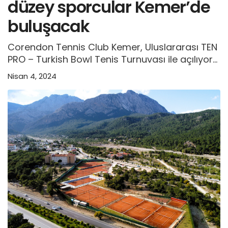
düzey sporcular Kemer’de
buluşacak
Corendon Tennis Club Kemer, Uluslararası TEN
PRO – Turkish Bowl Tenis Turnuvası ile açılıyor...
Nisan 4, 2024