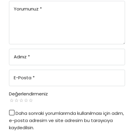
Yorumunuz
*
Adınız
*
E-Posta
*
Değerlendirmeniz
Daha sonraki yorumlarımda kullanılması için adım,
e-posta adresim ve site adresim bu tarayıcıya
kaydedilsin.