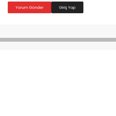
Yorum Gönder
Giriş Yap