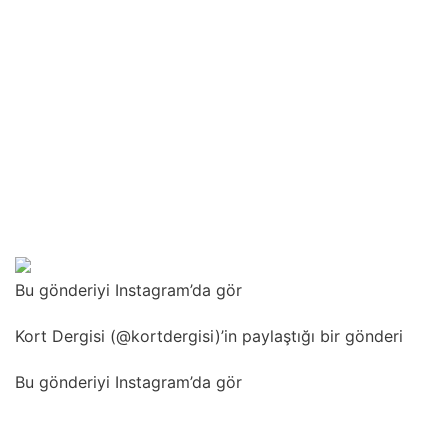
Bu gönderiyi Instagram’da gör
Kort Dergisi (@kortdergisi)’in paylaştığı bir gönderi
Bu gönderiyi Instagram’da gör