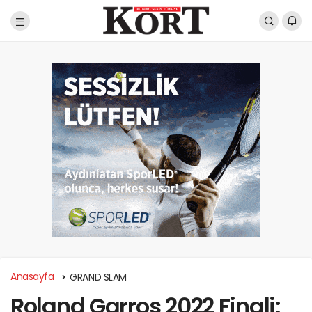
Anasayfa
GRAND SLAM
Roland Garros 2022 Finali: