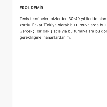
EROL DEMİR
Tenis tecrübeleri bizlerden 30-40 yıl ileride ol
zordu. Fakat Türkiye olarak bu turnuvalarda bulu
Gerçekçi bir bakış açısıyla bu turnuvalara bu d
gerekliliğine inananlardanım.