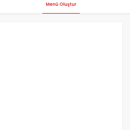
Menü Oluştur