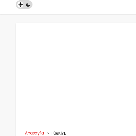
Anasayfa
TÜRKİYE