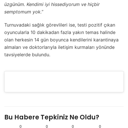
üzgünüm. Kendimi iyi hissediyorum ve hiçbir
semptomum yok.”
Turnuvadaki sağlık görevlileri ise, testi pozitif çıkan
oyuncularla 10 dakikadan fazla yakın temas halinde
olan herkesin 14 gün boyunca kendilerini karantinaya
almaları ve doktorlarıyla iletişim kurmaları yönünde
tavsiyelerde bulundu.
Bu Habere Tepkiniz Ne Oldu?
0
0
0
0