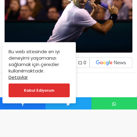
Bu web sitesinde en iyi
deneyimi yaşamanızı
0
sağlamak için çerezler
kullanılmaktadır.
Detaylar
Kabul Ediyorum