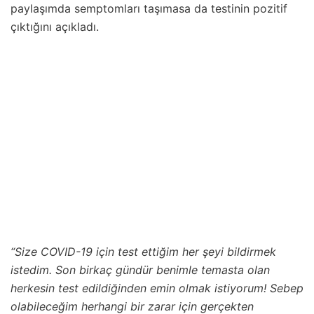
paylaşımda semptomları taşımasa da testinin pozitif
çıktığını açıkladı.
“Size COVID-19 için test ettiğim her şeyi bildirmek
istedim.
Son birkaç gündür benimle temasta olan
herkesin test edildiğinden emin olmak istiyorum!
Sebep
olabileceğim herhangi bir zarar için gerçekten