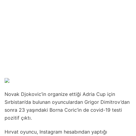
Novak Djokovic’in organize ettiği Adria Cup için
Sırbistan’da bulunan oyunculardan Grigor Dimitrov’dan
sonra 23 yaşındaki Borna Coric’in de covid-19 testi
pozitif çıktı.
Hırvat oyuncu, Instagram hesabından yaptığı