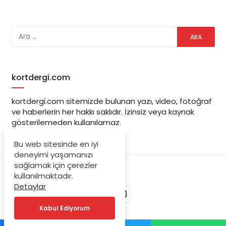
kortdergi.com
kortdergi.com sitemizde bulunan yazı, video, fotoğraf
ve haberlerin her hakkı saklıdır. İzinsiz veya kaynak
gösterilemeden kullanılamaz.
Bu web sitesinde en iyi
deneyimi yaşamanızı
sağlamak için çerezler
kullanılmaktadır.
Detaylar
Kabul Ediyorum