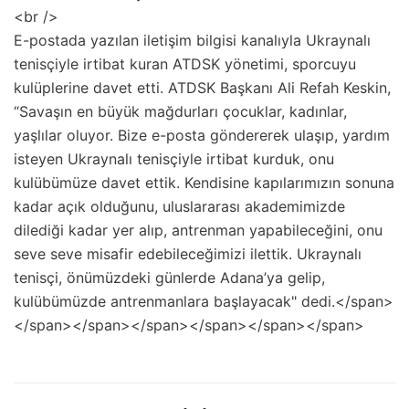
<br />
E-postada yazılan iletişim bilgisi kanalıyla Ukraynalı
tenisçiyle irtibat kuran ATDSK yönetimi, sporcuyu
kulüplerine davet etti. ATDSK Başkanı Ali Refah Keskin,
“Savaşın en büyük mağdurları çocuklar, kadınlar,
yaşlılar oluyor. Bize e-posta göndererek ulaşıp, yardım
isteyen Ukraynalı tenisçiyle irtibat kurduk, onu
kulübümüze davet ettik. Kendisine kapılarımızın sonuna
kadar açık olduğunu, uluslararası akademimizde
dilediği kadar yer alıp, antrenman yapabileceğini, onu
seve seve misafir edebileceğimizi ilettik. Ukraynalı
tenisçi, önümüzdeki günlerde Adana’ya gelip,
kulübümüzde antrenmanlara başlayacak" dedi.</span>
</span></span></span></span></span></span>