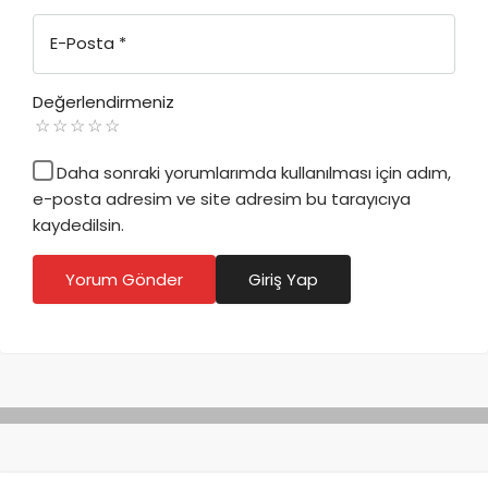
E-Posta
*
Değerlendirmeniz
Daha sonraki yorumlarımda kullanılması için adım,
e-posta adresim ve site adresim bu tarayıcıya
kaydedilsin.
Yorum Gönder
Giriş Yap