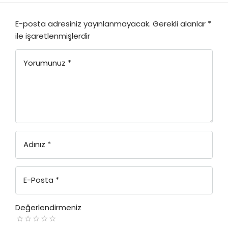
E-posta adresiniz yayınlanmayacak.
Gerekli alanlar
*
ile işaretlenmişlerdir
Yorumunuz
*
Adınız
*
E-Posta
*
Değerlendirmeniz