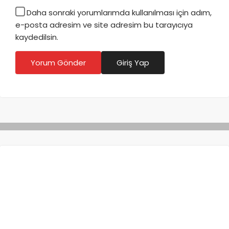
Daha sonraki yorumlarımda kullanılması için adım,
e-posta adresim ve site adresim bu tarayıcıya
kaydedilsin.
Yorum Gönder
Giriş Yap