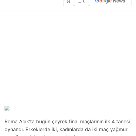
0
Roma Açık’ta bugün çeyrek final maçlarının ilk 4 tanesi
oynandı. Erkeklerde iki, kadınlarda da iki maç yağmur