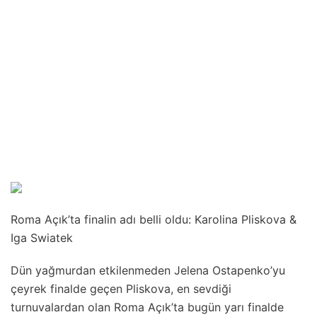
Roma Açık’ta finalin adı belli oldu: Karolina Pliskova &
Iga Swiatek
Dün yağmurdan etkilenmeden Jelena Ostapenko’yu
çeyrek finalde geçen Pliskova, en sevdiği
turnuvalardan olan Roma Açık’ta bugün yarı finalde