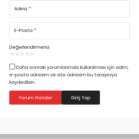
Adınız
*
E-Posta
*
Değerlendirmeniz
Daha sonraki yorumlarımda kullanılması için adım,
e-posta adresim ve site adresim bu tarayıcıya
kaydedilsin.
Yorum Gönder
Giriş Yap