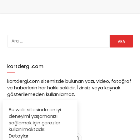
kortdergi.com
kortdergi.com sitemizde bulunan yazı, video, fotoğraf
ve haberlerin her hakkı saklıdır. İzinsiz veya kaynak
gösterilemeden kullanılamaz.
Bu web sitesinde en iyi
deneyimi yaşamanızı
sağlamak için çerezler
kullanılmaktadır.
Detaylar