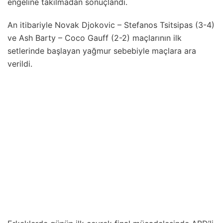
engeline takılmadan sonuçlandı.
An itibariyle Novak Djokovic – Stefanos Tsitsipas (3-4)
ve Ash Barty – Coco Gauff (2-2) maçlarının ilk
setlerinde başlayan yağmur sebebiyle maçlara ara
verildi.