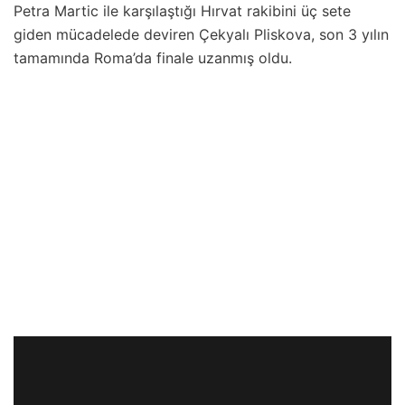
Petra Martic ile karşılaştığı Hırvat rakibini üç sete
giden mücadelede deviren Çekyalı Pliskova, son 3 yılın
tamamında Roma’da finale uzanmış oldu.