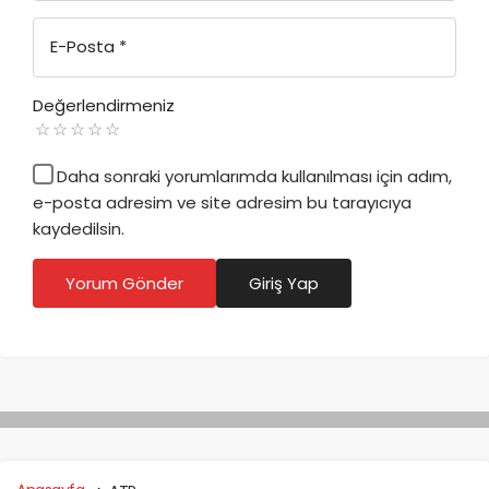
E-Posta
*
Değerlendirmeniz
Daha sonraki yorumlarımda kullanılması için adım,
e-posta adresim ve site adresim bu tarayıcıya
kaydedilsin.
Yorum Gönder
Giriş Yap