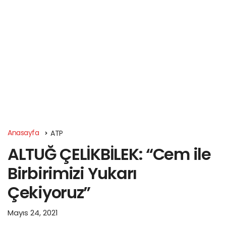
Anasayfa
ATP
ALTUĞ ÇELİKBİLEK: “Cem ile
Birbirimizi Yukarı
Çekiyoruz”
Mayıs 24, 2021