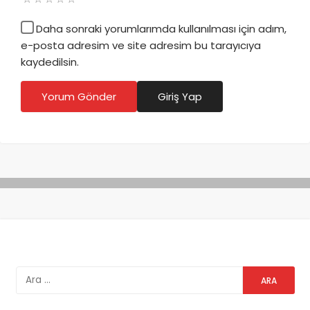
Daha sonraki yorumlarımda kullanılması için adım,
e-posta adresim ve site adresim bu tarayıcıya
kaydedilsin.
Yorum Gönder
Giriş Yap