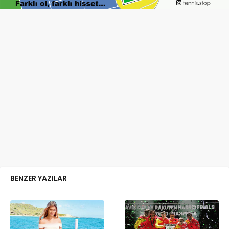
BENZER YAZILAR