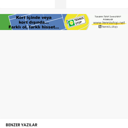
BENZER YAZILAR