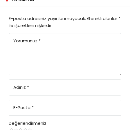
E-posta adresiniz yayınlanmayacak.
Gerekli alanlar
*
ile işaretlenmişlerdir
Yorumunuz
*
Adınız
*
E-Posta
*
Değerlendirmeniz