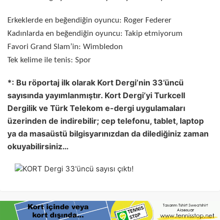
Erkeklerde en beğendiğin oyuncu: Roger Federer
Kadınlarda en beğendiğin oyuncu: Takip etmiyorum
Favori Grand Slam’in: Wimbledon
Tek kelime ile tenis: Spor
*: Bu röportaj ilk olarak Kort Dergi’nin 33’üncü
sayısında yayımlanmıştır. Kort Dergi’yi Turkcell
Dergilik ve Türk Telekom e-dergi uygulamaları
üzerinden de indirebilir; cep telefonu, tablet, laptop
ya da masaüstü bilgisyarınızdan da dilediğiniz zaman
okuyabilirsiniz…