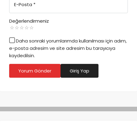
E-Posta
*
Değerlendirmeniz
Daha sonraki yorumlarımda kullanılması için adım,
e-posta adresim ve site adresim bu tarayıcıya
kaydedilsin.
Yorum Gönder
Giriş Yap