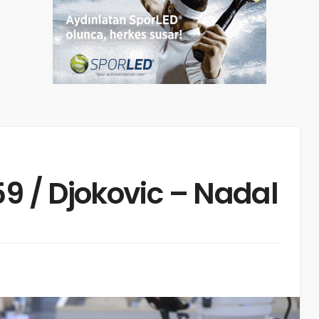
59 / Djokovic – Nadal