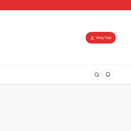
Giriş Yap