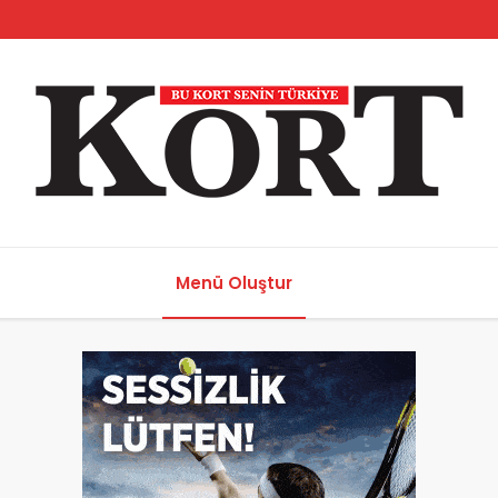
Menü Oluştur