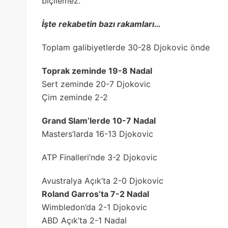
biçilemez.
İşte rekabetin bazı rakamları…
Toplam galibiyetlerde 30-28 Djokovic önde
Toprak zeminde 19-8 Nadal
Sert zeminde 20-7 Djokovic
Çim zeminde 2-2
Grand Slam’lerde 10-7 Nadal
Masters’larda 16-13 Djokovic
ATP Finalleri’nde 3-2 Djokovic
Avustralya Açık’ta 2-0 Djokovic
Roland Garros’ta 7-2 Nadal
Wimbledon’da 2-1 Djokovic
ABD Açık’ta 2-1 Nadal