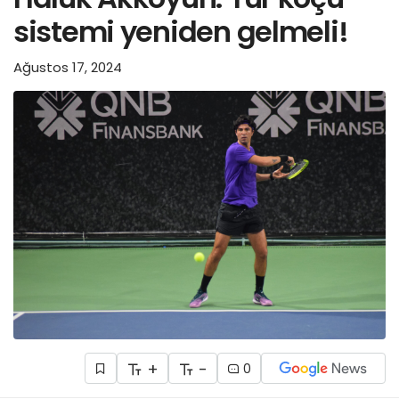
sistemi yeniden gelmeli!
Ağustos 17, 2024
+
-
0