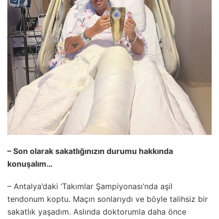
– Son olarak sakatlığınızın durumu hakkında
konuşalım…
– Antalya’daki ‘Takımlar Şampiyonası’nda aşil
tendonum koptu. Maçın sonlarıydı ve böyle talihsiz bir
sakatlık yaşadım. Aslında doktorumla daha önce