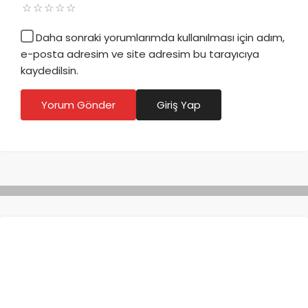
Daha sonraki yorumlarımda kullanılması için adım,
e-posta adresim ve site adresim bu tarayıcıya
kaydedilsin.
Yorum Gönder
Giriş Yap