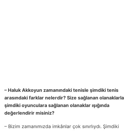
– Haluk Akkoyun zamanındaki tenisle şimdiki tenis
arasındaki farklar nelerdir? Size sağlanan olanaklarla
şimdiki oyunculara sağlanan olanaklar ışığında
değerlendirir misiniz?
– Bizim zamanımızda imkânlar çok sınırlıydı. Şimdiki