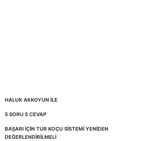
HALUK AKKOYUN İLE
5 SORU 5 CEVAP
BAŞARI İÇİN TUR KOÇU SİSTEMİ YENİDEN
DEĞERLENDİRİLMELİ